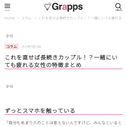
Home
コラム
これを直せば長続きカップル！？一緒にいても疲れる女
【PR】
コラム
2023年5月25日
これを直せば長続きカップル！？一緒にい
ても疲れる女性の特徴まとめ
【PR】
ずっとスマホを触っている
「自分もあまり人のことは言えないんですけど、みんなといると