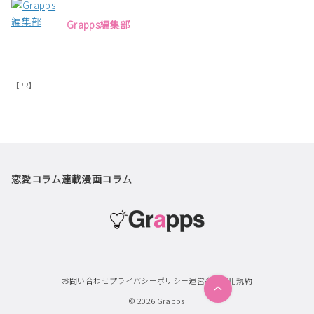
Grapps編集部
【PR】
恋愛コラム
連載漫画
コラム
お問い合わせ
プライバシーポリシー
運営会社
利用規約
© 2026
Grapps