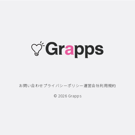
お問い合わせ
プライバシーポリシー
運営会社
利用規約
© 2026
Grapps