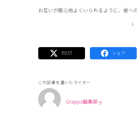
お互いが居心地よくいられるように、彼へ
1
この記事を書いたライター
Grapps編集部-y