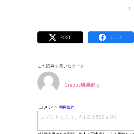
1
この記事を書いたライター
Grapps編集部-y