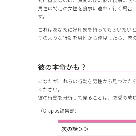
男性は特定の女性を食事に連れて行く場合
す。
これはあなたに好印象を持ってもらいたい
そのような行動を男性から発見したら、恋
彼の本命かも？
あなたがこれらの行動を男性から見つけた
ください。
彼の行動を分析して見ることは、恋愛の成
（Grapps編集部）
次の話＞＞