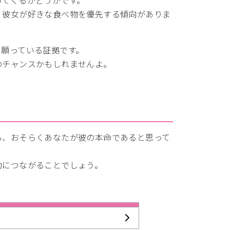
、彼女が好きな食べ物を優先する傾向がありま
と願っている証拠です。
のチャンスかもしれませんよ。
ら、おそらくあなたが彼の本命であると思って
功につながることでしょう。