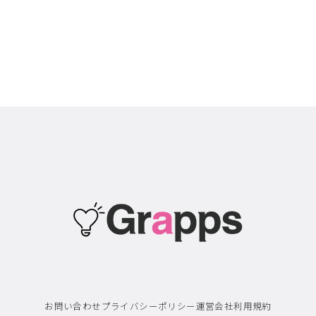
お問い合わせ
プライバシーポリシー
運営会社
利用規約