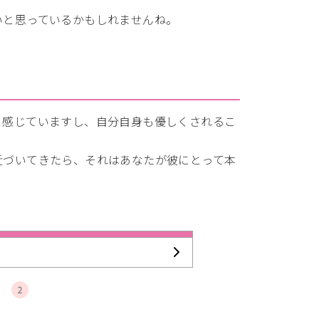
いと思っているかもしれませんね。
と感じていますし、自分自身も優しくされるこ
近づいてきたら、それはあなたが彼にとって本
2