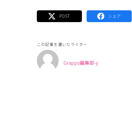
この記事を書いたライター
Grapps編集部-y