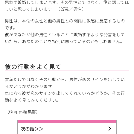
思わず嫉妬してしまいます。その男性とではなく、僕と話してほ
しいと思ってしまいます」（27歳／男性）
男性は、本命の女性と他の男性との関係に敏感に反応するもの
です。
彼があなたが他の男性といることに嫉妬するような発言をして
いたら、あなたのことを特別に思っているのかもしれません。
彼の行動をよく見て
言葉だけではなくその行動から、男性が恋のサインを出してい
るかどうかがわかります。
気になる彼が恋のサインを出してくれているかどうか、その行
動をよく見てみてください。
（Grapps編集部）
次の話＞＞