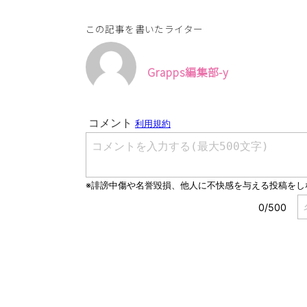
この記事を書いたライター
Grapps編集部-y