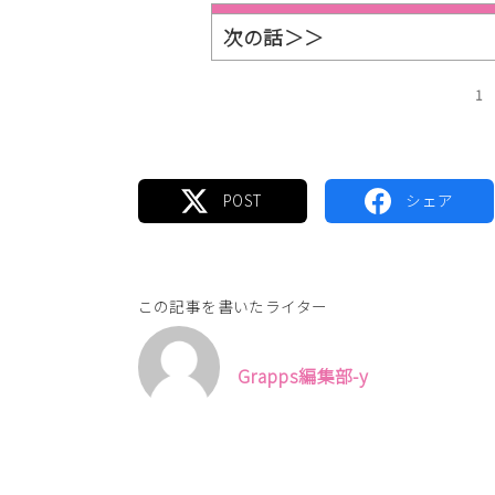
次の話＞＞
1
この記事を書いたライター
Grapps編集部-y