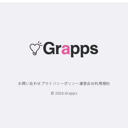
お問い合わせ
プライバシーポリシー
運営会社
利用規約
© 2026
Grapps