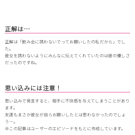
正解は…
正解は「飲み会に誘わないでってお願いしたの私だから」でし
た。
彼女を誘わないようにみんなに伝えてくれていたのは彼の優しさ
だったのですね。
思い込みには注意！
思い込みで発言すると、相手に不快感を与えてしまうことがあり
ます。
友達もまさか彼女が自らお願いしたとは思わなかったのでしょ
う…。
※この記事はユーザーのエピソードをもとに作成しています。