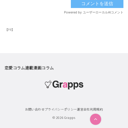
【PR】
恋愛コラム
連載漫画
コラム
お問い合わせ
プライバシーポリシー
運営会社
利用規約
© 2026
Grapps