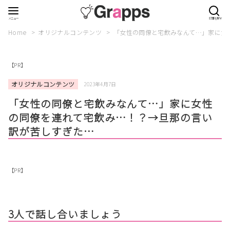
Home
オリジナルコンテンツ
「女性の同僚と宅飲みなんて…」家に女
【PR】
オリジナルコンテンツ
2023年4月7日
「女性の同僚と宅飲みなんて…」家に女性
の同僚を連れて宅飲み…！？→旦那の言い
訳が苦しすぎた…
【PR】
3人で話し合いましょう