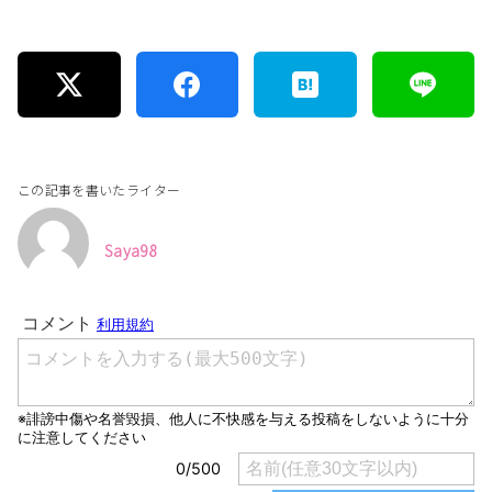
この記事を書いたライター
Saya98