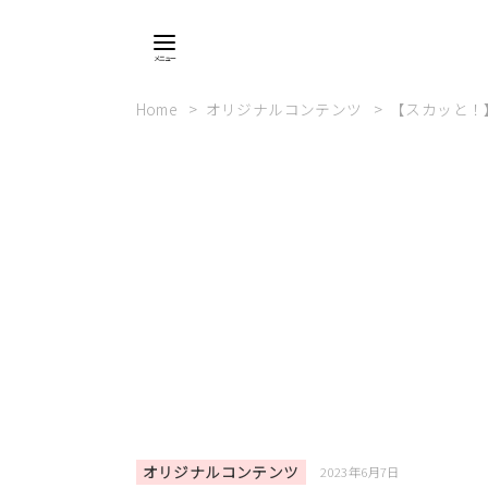
Home
オリジナルコンテンツ
【スカッと！
オリジナルコンテンツ
2023年6月7日