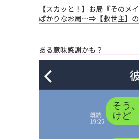
【スカッと！】お局『そのメイ
ばかりなお局…⇒【救世主】
ある意味感謝かも？