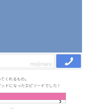
ってくれるもの。
ピッドになったエピソードでした！