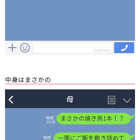
中身はまさかの