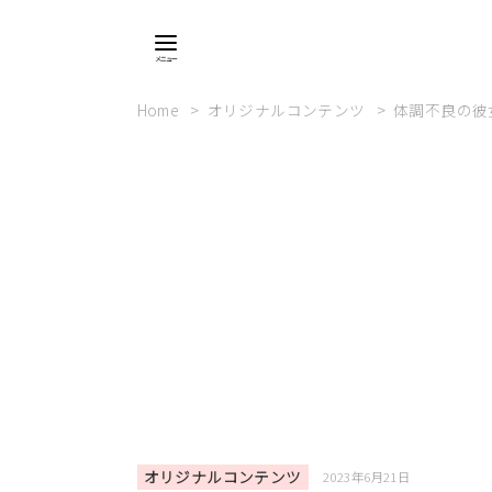
Home
オリジナルコンテンツ
体調不良の彼
オリジナルコンテンツ
2023年6月21日