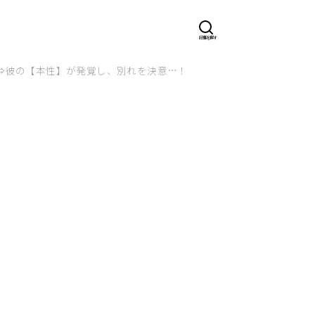
⇒彼の【本性】が発覚し、別れを決意…！