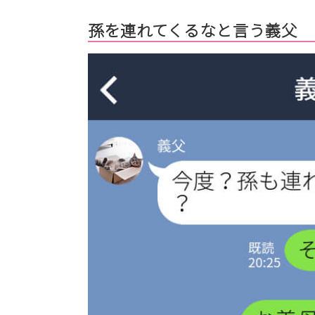
孫を連れてくるなと言う義父