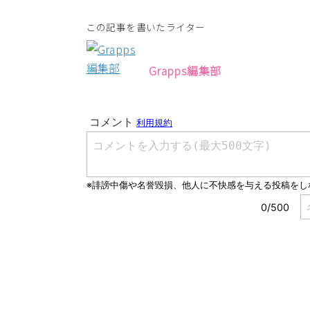
この記事を書いたライター
Grapps編集部