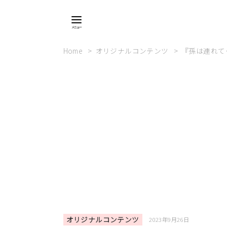
Home
オリジナルコンテンツ
『孫は連れて
オリジナルコンテンツ
2023年9月26日