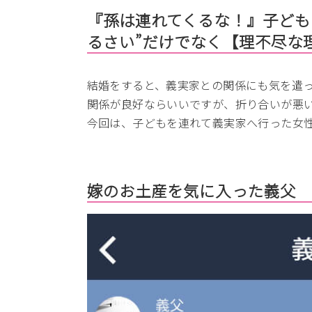
『孫は連れてくるな！』子ども
るさい”だけでなく【理不尽な
結婚をすると、義実家との関係にも気を遣
関係が良好ならいいですが、折り合いが悪
今回は、子どもを連れて義実家へ行った女
嫁のお土産を気に入った義父