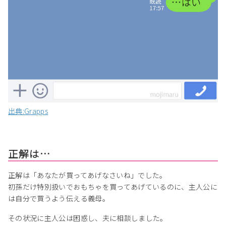
出典:Grapps
正解は…
正解は「あなたが買ってあげなさいね」でした。
初孫だけ特別扱いでおもちゃを買ってあげているのに、主人公に
は自分で買うよう伝える義母。
その状況に主人公は困惑し、夫に相談しました。