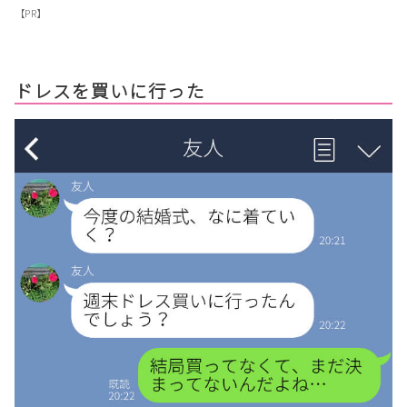
【PR】
ドレスを買いに行った