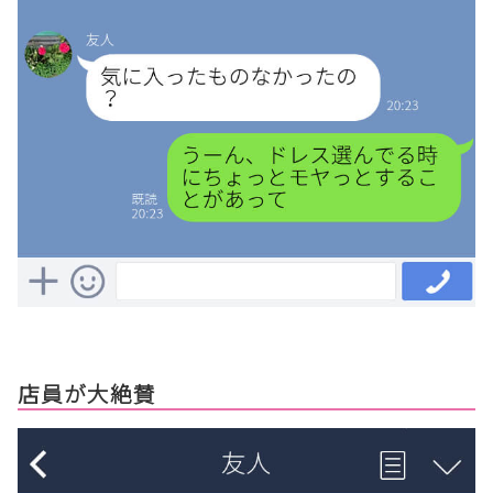
店員が大絶賛