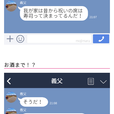
お酒まで！？