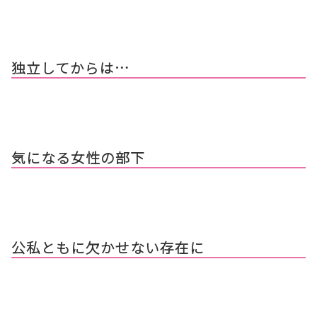
独立してからは…
気になる女性の部下
公私ともに欠かせない存在に