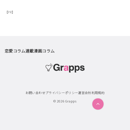
【PR】
恋愛コラム
連載漫画
コラム
お問い合わせ
プライバシーポリシー
運営会社
利用規約
© 2026
Grapps