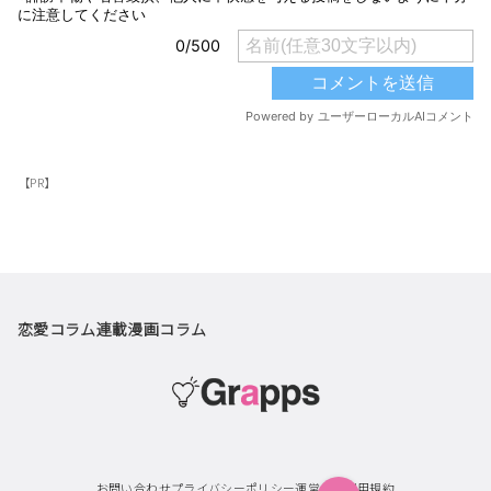
【PR】
恋愛コラム
連載漫画
コラム
お問い合わせ
プライバシーポリシー
運営会社
利用規約