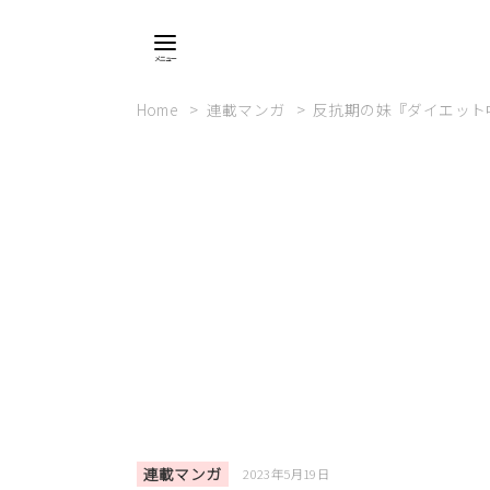
Home
連載マンガ
反抗期の妹『ダイエット
連載マンガ
2023年5月19日