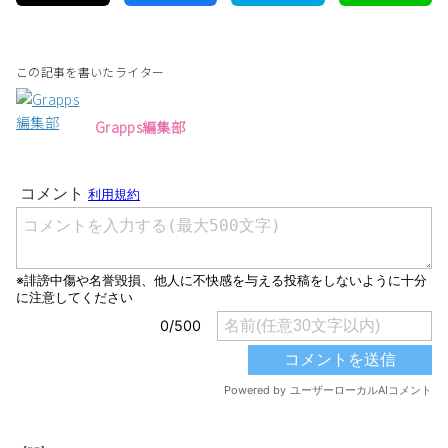
この記事を書いたライター
Grapps編集部