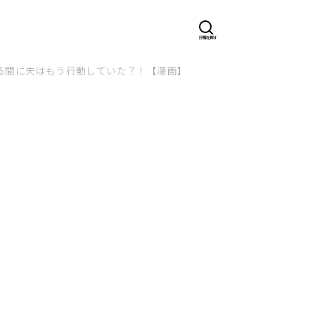
る間に夫はもう行動していた？！【漫画】