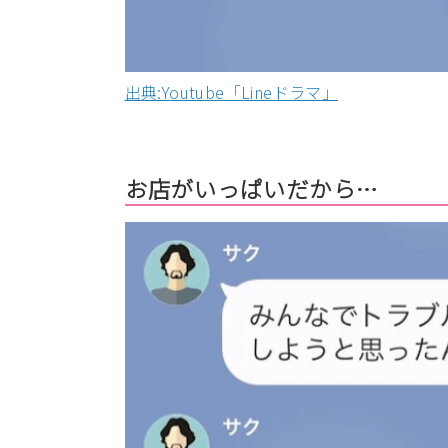
出典:Youtube「Lineドラマ」
お店がいっぱいだから…