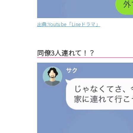
出典:Youtube「Lineドラマ」
同僚3人連れて！？