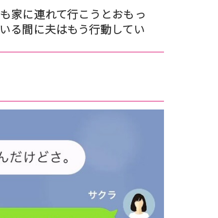
も家に連れて行こうとおもっ
いる間に夫はもう行動してい