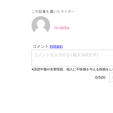
この記事を書いたライター
m-akiba