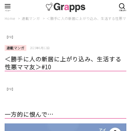
Home
連載マンガ
＜勝手に人の新居に上がり込み、生活する性悪ママ友
【PR】
連載マンガ
2023年6月12日
＜勝手に人の新居に上がり込み、生活する
性悪ママ友＞#10
【PR】
一方的に恨んで…