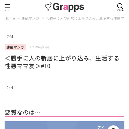
Home
連載マンガ
＜勝手に人の新居に上がり込み、生活する性悪ママ友
【PR】
連載マンガ
2023年6月12日
＜勝手に人の新居に上がり込み、生活する
性悪ママ友＞#10
【PR】
悪質なのは…