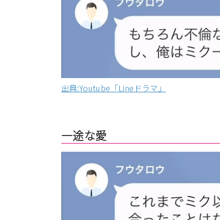
出典:Youtube「Lineドラマ」
一途な愛