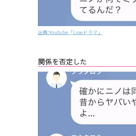
出典:Youtube「Lineドラマ」
関係を否定した