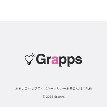
お問い合わせ
プライバシーポリシー
運営会社
利用規約
© 2026
Grapps