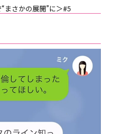
“まさかの展開”に＞#5