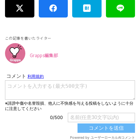
この記事を書いたライター
Grapps編集部