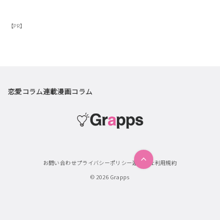
【PR】
恋愛コラム
連載漫画
コラム
お問い合わせ
プライバシーポリシー
運営会社
利用規約
© 2026
Grapps