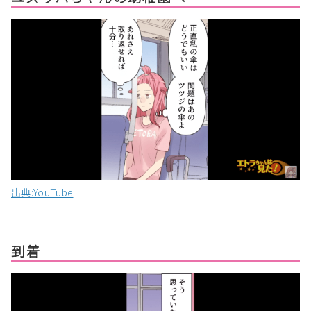
出典:YouTube
到着