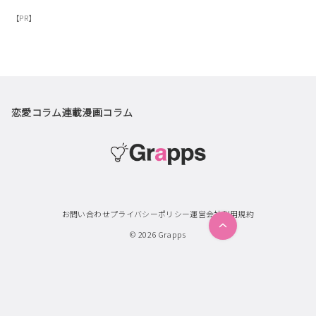
【PR】
恋愛コラム
連載漫画
コラム
お問い合わせ
プライバシーポリシー
運営会社
利用規約
© 2026
Grapps