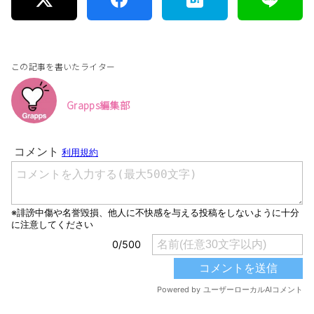
この記事を書いたライター
Grapps編集部