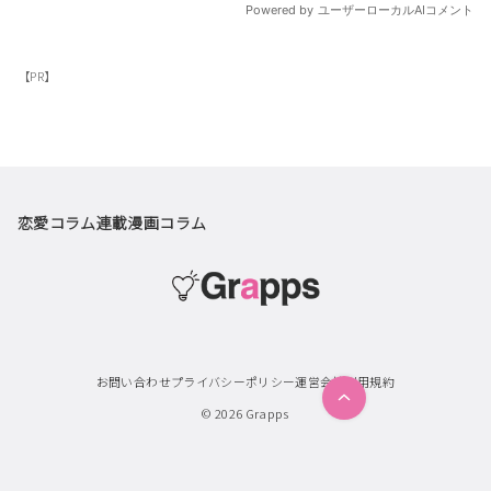
【PR】
恋愛コラム
連載漫画
コラム
お問い合わせ
プライバシーポリシー
運営会社
利用規約
© 2026
Grapps