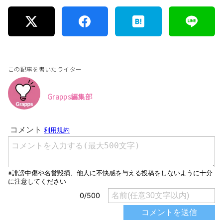
この記事を書いたライター
Grapps編集部