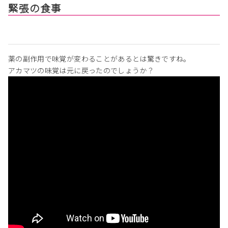
緊張の食事
薬の副作用で味覚が変わることがあるとは驚きですね。
アカマツの味覚は元に戻ったのでしょうか？