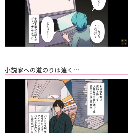
小説家への道のりは遠く…