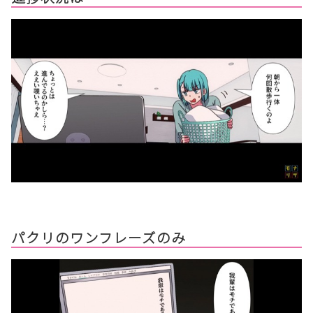
パクリのワンフレーズのみ