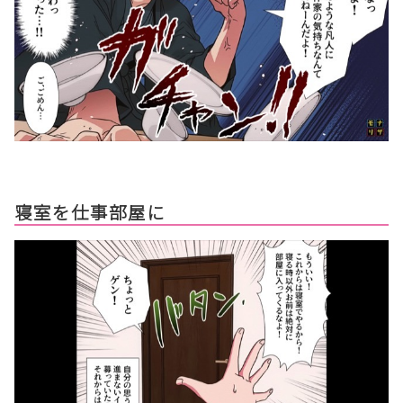
寝室を仕事部屋に