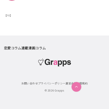
【PR】
恋愛コラム
連載漫画
コラム
お問い合わせ
プライバシーポリシー
運営会社
利用規約
© 2026
Grapps