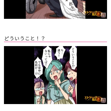
どういうこと！？