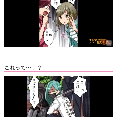
これって…！？