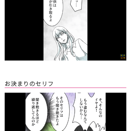
お決まりのセリフ