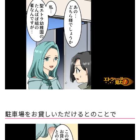
駐車場をお貸しいただけるとのことで