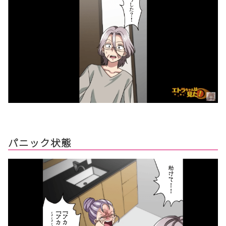
パニック状態