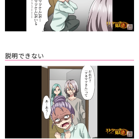
説明できない