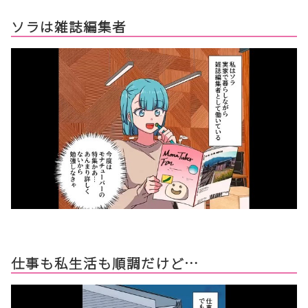
ソラは雑誌編集者
仕事も私生活も順調だけど…