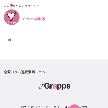
この記事を書いたライター
Grapps編集部
【PR】
恋愛コラム
連載漫画
コラム
お問い合わせ
プライバシーポリシー
運営会社
利用規約