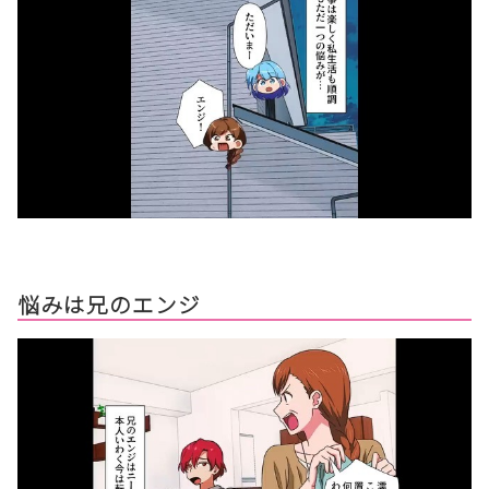
悩みは兄のエンジ