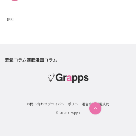
【PR】
恋愛コラム
連載漫画
コラム
お問い合わせ
プライバシーポリシー
運営会社
利用規約
© 2026
Grapps