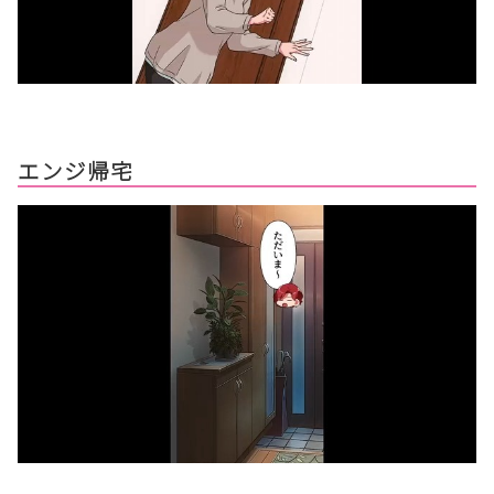
エンジ帰宅