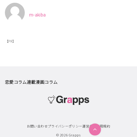
m-akiba
【PR】
恋愛コラム
連載漫画
コラム
お問い合わせ
プライバシーポリシー
運営会社
利用規約
© 2026
Grapps