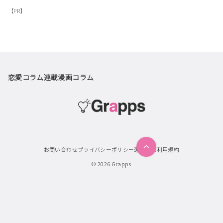
【PR】
恋愛コラム
連載漫画
コラム
お問い合わせ
プライバシーポリシー
運営会社
利用規約
© 2026
Grapps