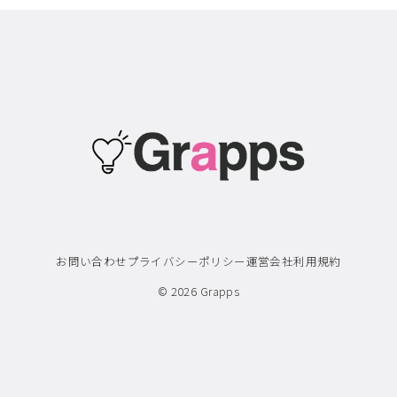
お問い合わせ
プライバシーポリシー
運営会社
利用規約
© 2026
Grapps