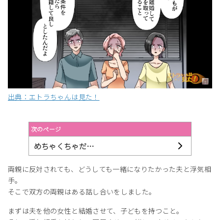
出典：エトラちゃんは見た！
次のページ
めちゃくちゃだ…
両親に反対されても、どうしても一緒になりたかった夫と浮気相
手。
そこで双方の両親はある話し合いをしました。
まずは夫を他の女性と結婚させて、子どもを持つこと。