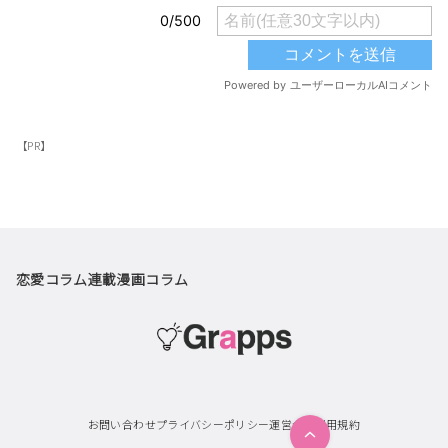
【PR】
恋愛コラム
連載漫画
コラム
お問い合わせ
プライバシーポリシー
運営会社
利用規約