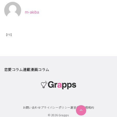
m-akiba
【PR】
恋愛コラム
連載漫画
コラム
お問い合わせ
プライバシーポリシー
運営会社
利用規約
© 2026
Grapps