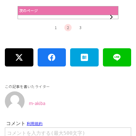
次のページ
1
2
3
この記事を書いたライター
m-akiba