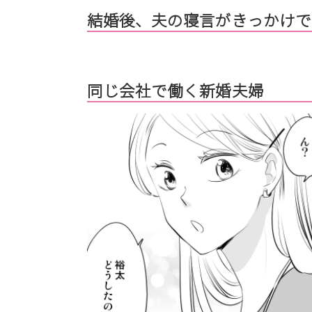
結婚後、夫の寝言がきっかけで
同じ会社で働く新婚夫婦