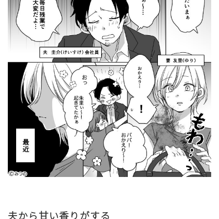
夫から甘い香りがする