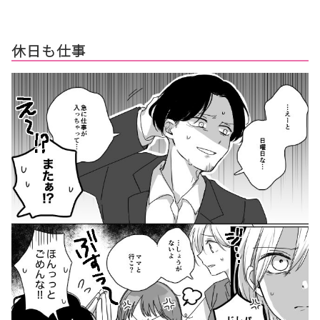
休日も仕事