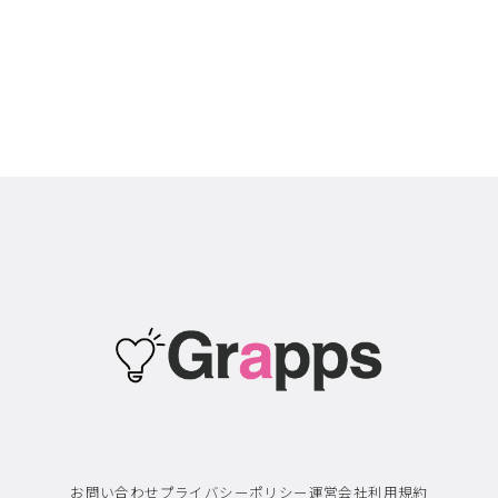
お問い合わせ
プライバシーポリシー
運営会社
利用規約