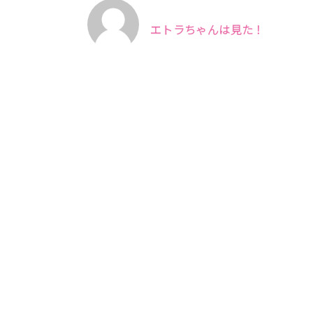
エトラちゃんは見た！