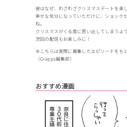
彼はなぜ、わざわざクリスマスデートを楽
幸せな気分になっていただけに、ショック
ね。
クリスマスがくる度に思い出してしまうよ
次回の配信もお楽しみに！
※こちらは実際に募集したエピソードをも
（Grapps編集部）
おすすめ漫画