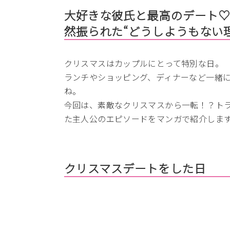
大好きな彼氏と最高のデート
然振られた“どうしようもない
クリスマスはカップルにとって特別な日。
ランチやショッピング、ディナーなど一緒
ね。
今回は、素敵なクリスマスから一転！？ト
た主人公のエピソードをマンガで紹介しま
クリスマスデートをした日