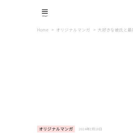
Home
オリジナルマンガ
大好きな彼氏と最
オリジナルマンガ
2024年2月18日