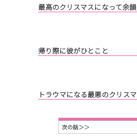
最高のクリスマスになって余韻
帰り際に彼がひとこと
トラウマになる最悪のクリスマ
次の話＞＞