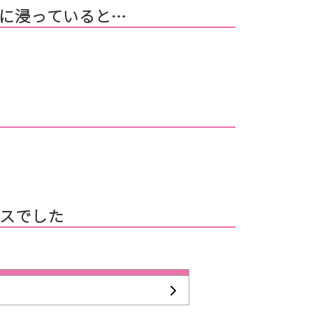
に浸っていると…
スでした