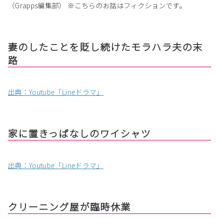
（Grapps編集部） ※こちらのお話はフィクションです。
妻のしたことを貶し続けたモラハラ夫の末
路
出典：Youtube「Lineドラマ」
家に置きっぱなしのワイシャツ
出典：Youtube「Lineドラマ」
クリーニング屋が臨時休業