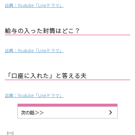
出典：Youtube「Lineドラマ」
給与の入った封筒はどこ？
出典：Youtube「Lineドラマ」
「口座に入れた」と答える夫
出典：Youtube「Lineドラマ」
次の話＞＞
【PR】