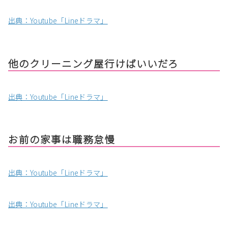
出典：Youtube「Lineドラマ」
他のクリーニング屋行けばいいだろ
出典：Youtube「Lineドラマ」
お前の家事は職務怠慢
出典：Youtube「Lineドラマ」
出典：Youtube「Lineドラマ」