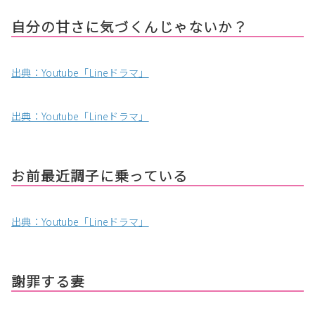
自分の甘さに気づくんじゃないか？
出典：Youtube「Lineドラマ」
出典：Youtube「Lineドラマ」
お前最近調子に乗っている
出典：Youtube「Lineドラマ」
謝罪する妻