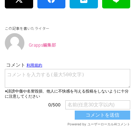
この記事を書いたライター
Grapps編集部