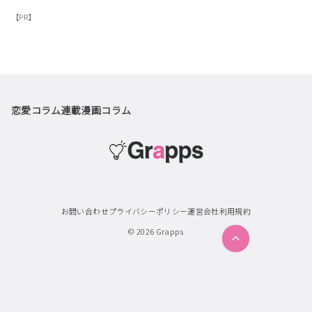
【PR】
恋愛コラム
連載漫画
コラム
お問い合わせ
プライバシーポリシー
運営会社
利用規約
© 2026
Grapps