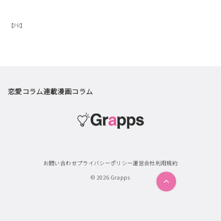
【PR】
恋愛コラム
連載漫画
コラム
お問い合わせ
プライバシーポリシー
運営会社
利用規約
© 2026
Grapps